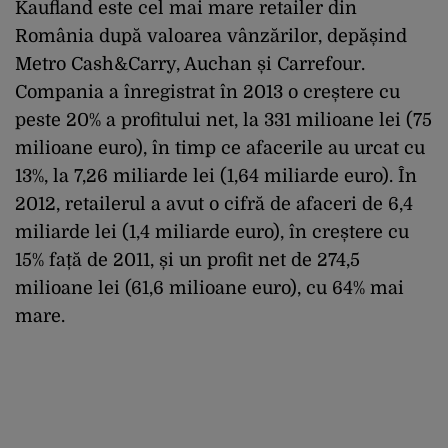
Kaufland este cel mai mare retailer din
România după valoarea vânzărilor, depășind
Metro Cash&Carry, Auchan și Carrefour.
Compania a înregistrat în 2013 o creștere cu
peste 20% a profitului net, la 331 milioane lei (75
milioane euro), în timp ce afacerile au urcat cu
13%, la 7,26 miliarde lei (1,64 miliarde euro). În
2012, retailerul a avut o cifră de afaceri de 6,4
miliarde lei (1,4 miliarde euro), în creștere cu
15% față de 2011, și un profit net de 274,5
milioane lei (61,6 milioane euro), cu 64% mai
mare.