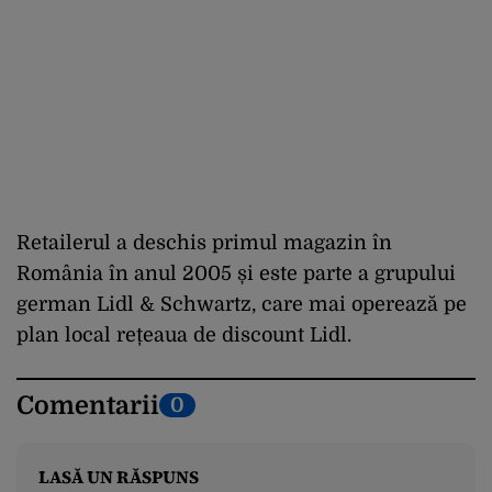
Retailerul a deschis primul magazin în
România în anul 2005 și este parte a grupului
german Lidl & Schwartz, care mai operează pe
plan local rețeaua de discount Lidl.
Comentarii
0
LASĂ UN RĂSPUNS