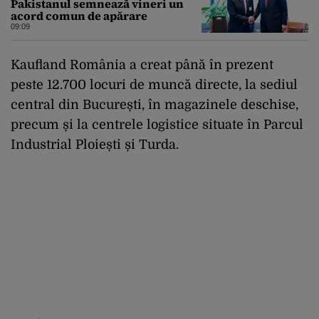
Pakistanul semnează vineri un
acord comun de apărare
09:09
Kaufland România a creat până în prezent
peste 12.700 locuri de muncă directe, la sediul
central din București, în magazinele deschise,
precum și la centrele logistice situate în Parcul
Industrial Ploiești și Turda.