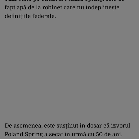
fapt apă de la robinet care nu îndeplinește
definițiile federale.
De asemenea, este susținut în dosar că izvorul
Poland Spring a secat în urmă cu 50 de ani.