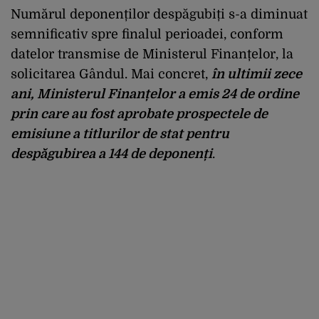
Numărul deponenților despăgubiți s-a diminuat
semnificativ spre finalul perioadei, conform
datelor transmise de Ministerul Finanțelor, la
solicitarea Gândul. Mai concret,
în ultimii zece
ani, Ministerul Finanțelor a emis 24 de ordine
prin care au fost aprobate prospectele de
emisiune a titlurilor de stat pentru
despăgubirea a 144 de deponenți
.