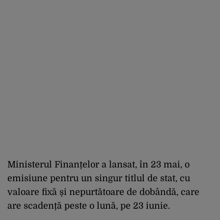
Ministerul Finanțelor a lansat, în 23 mai, o
emisiune pentru un singur titlul de stat, cu
valoare fixă și nepurtătoare de dobândă, care
are scadență peste o lună, pe 23 iunie.