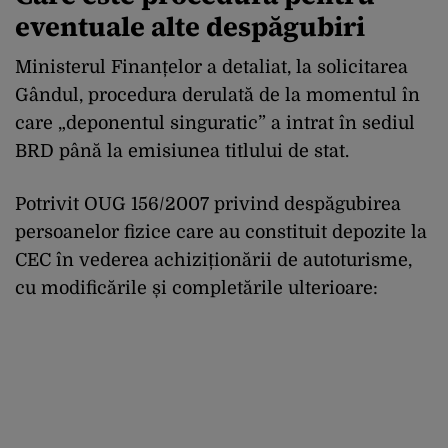
eventuale alte despăgubiri
Ministerul Finanțelor a detaliat, la solicitarea
Gândul, procedura derulată de la momentul în
care „deponentul singuratic” a intrat în sediul
BRD până la emisiunea titlului de stat.
Potrivit OUG 156/2007 privind despăgubirea
persoanelor fizice care au constituit depozite la
CEC în vederea achiziționării de autoturisme,
cu modificările și completările ulterioare: