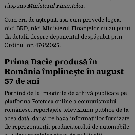
răspuns Ministerul Finanțelor.
Cum era de așteptat, așa cum prevede legea,
nici BRD, nici Ministerul Finanțelor nu au putut
da detalii despre deponentul despăgubit prin
Ordinul nr. 476/2025.
Prima Dacie produsă în
România împlinește în august
57 de ani
Pornind de la imaginile de arhivă publicate pe
platforma Fototeca online a comunismului
românesc, reportajele televiziunii publice de la
acea dată, dar și pe baza informațiilor furnizate
de reprezentanții producătorului de automobile