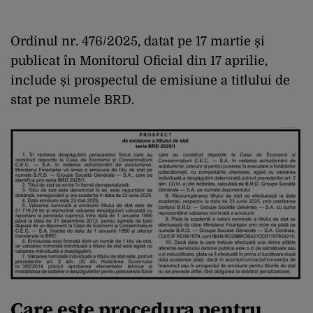
Ordinul nr. 476/2025, datat pe 17 martie și
publicat în Monitorul Oficial din 17 aprilie,
include și prospectul de emisiune a titlului de
stat pe numele BRD.
Care este procedura pentru