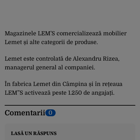
Magazinele LEM’S comercializează mobilier
Lemet și alte categorii de produse.
Lemet este controlată de Alexandru Rizea,
managerul general al companiei.
În fabrica Lemet din Câmpina și în rețeaua
LEM”S activează peste 1.250 de angajați.
Comentarii
0
LASĂ UN RĂSPUNS