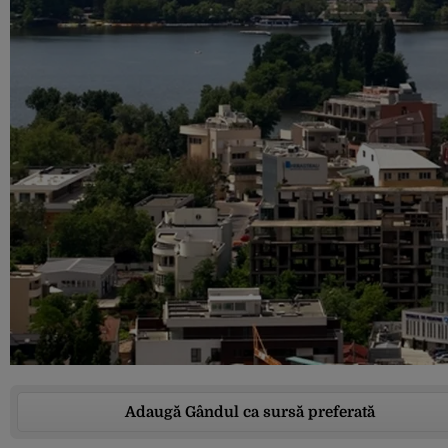
Adaugă Gândul ca sursă preferată