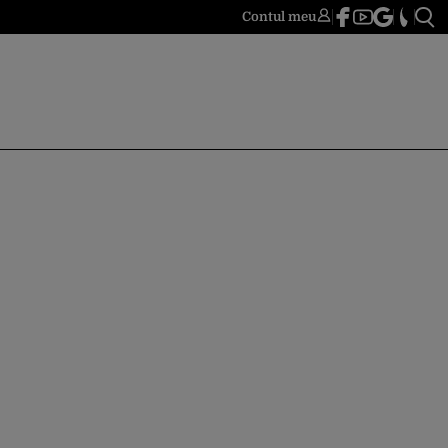
Contul meu