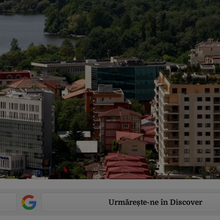
Urmărește-ne în Discover