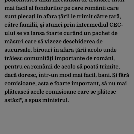
mai facil al fondurilor pe care românii care
sunt plecați în afara țării le trimit către țară,
către familii, și atunci prin intermediul CEC-
ului se va lansa foarte curând un pachet de
măsuri care să vizeze deschiderea de
sucursale, birouri în afara țării acolo unde
trăiesc comunități importante de români,
pentru ca românii de acolo să poată trimite,
dacă doresc, într-un mod mai facil, bani. Și fără
comisioane, asta e foarte important, să nu mai
plătească acele comisioane care se plătesc
astăzi”, a spus ministrul.