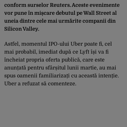
conform surselor Reuters. Aceste evenimente
vor pune în mișcare debutul pe Wall Street al
uneia dintre cele mai urmărite companii din
Silicon Valley.
Astfel, momentul IPO-ului Uber poate fi, cel
mai probabil, imediat după ce Lyft își va fi
încheiat propria oferta publică, care este
anunțată pentru sfârșitul lunii martie, au mai
spus oamenii familiarizați cu această intenție.
Uber a refuzat să comenteze.