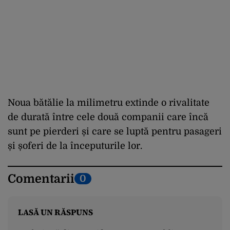
Noua bătălie la milimetru extinde o rivalitate
de durată între cele două companii care încă
sunt pe pierderi și care se luptă pentru pasageri
și șoferi de la începuturile lor.
Comentarii
0
LASĂ UN RĂSPUNS