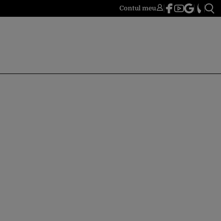
Contul meu