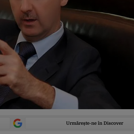
Urmărește-ne în Discover