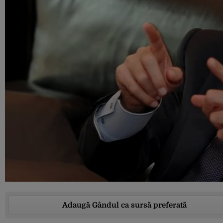
Adaugă Gândul ca sursă preferată