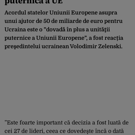
puternică a UE
Acordul statelor Uniunii Europene asupra
unui ajutor de 50 de miliarde de euro pentru
Ucraina este o ”dovadă în plus a unităţii
puternice a Uniunii Europene”, a fost reacția
preşedintelui ucrainean Volodimir Zelenski.
”Este foarte important că decizia a fost luată de
cei 27 de lideri, ceea ce dovedeşte încă o dată