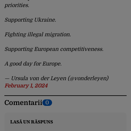
priorities.
Supporting Ukraine.
Fighting illegal migration.
Supporting European competitiveness.
A good day for Europe.
— Ursula von der Leyen (@vonderleyen)
February 1, 2024
Comentarii
0
LASĂ UN RĂSPUNS