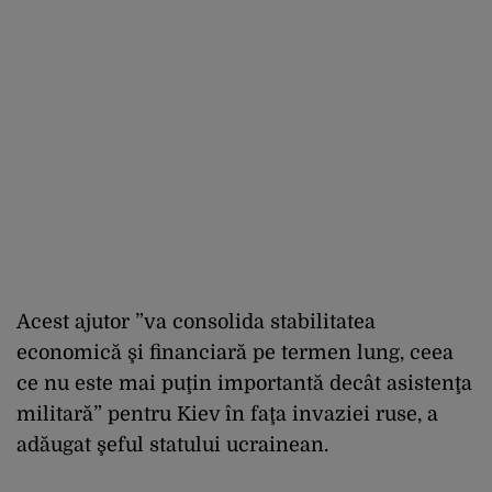
Acest ajutor ”va consolida stabilitatea
economică şi financiară pe termen lung, ceea
ce nu este mai puţin importantă decât asistenţa
militară” pentru Kiev în faţa invaziei ruse, a
adăugat şeful statului ucrainean.