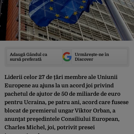
Adaugă Gândul ca
Urmărește-ne în
sursă preferată
Discover
Liderii celor 27 de țări membre ale Uniunii
Europene au ajuns la un acord joi privind
pachetul de ajutor de 50 de miliarde de euro
pentru Ucraina, pe patru ani, acord care fusese
blocat de premierul ungar Viktor Orban, a
anunţat preşedintele Consiliului European,
Charles Michel, joi, potrivit presei