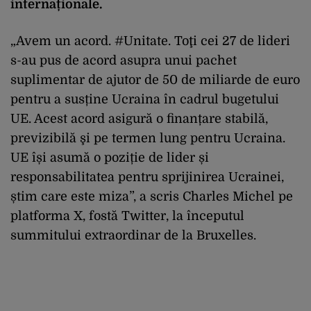
internaționale.
„Avem un acord. #Unitate. Toţi cei 27 de lideri
s-au pus de acord asupra unui pachet
suplimentar de ajutor de 50 de miliarde de euro
pentru a susține Ucraina în cadrul bugetului
UE. Acest acord asigură o finanțare stabilă,
previzibilă şi pe termen lung pentru Ucraina.
UE își asumă o poziție de lider și
responsabilitatea pentru sprijinirea Ucrainei,
știm care este miza”, a scris Charles Michel pe
platforma X, fostă Twitter, la începutul
summitului extraordinar de la Bruxelles.