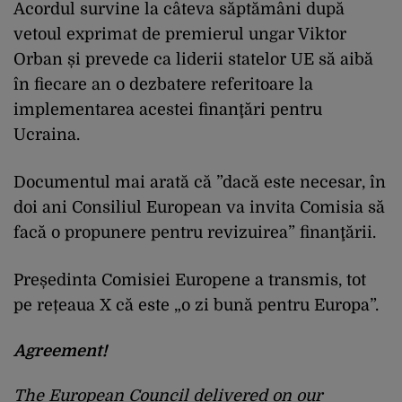
Acordul survine la câteva săptămâni după
vetoul exprimat de premierul ungar Viktor
Orban și prevede ca liderii statelor UE să aibă
în fiecare an o dezbatere referitoare la
implementarea acestei finanţări pentru
Ucraina.
Documentul mai arată că ”dacă este necesar, în
doi ani Consiliul European va invita Comisia să
facă o propunere pentru revizuirea” finanţării.
Președinta Comisiei Europene a transmis, tot
pe rețeaua X că este „o zi bună pentru Europa”.
Agreement!
The European Council delivered on our