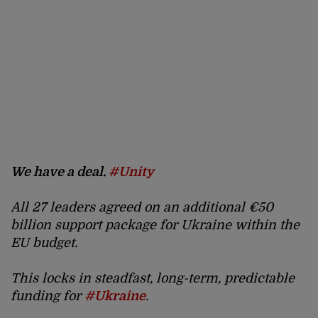
We have a deal.
#Unity
All 27 leaders agreed on an additional €50
billion support package for Ukraine within the
EU budget.
This locks in steadfast, long-term, predictable
funding for
#Ukraine
.