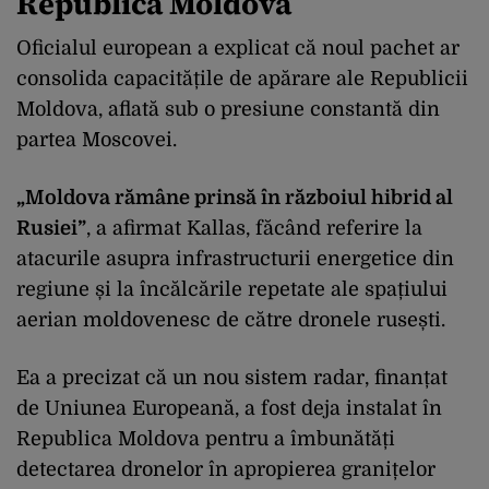
Republica Moldova
Oficialul european a explicat că noul pachet ar
consolida capacitățile de apărare ale Republicii
Moldova, aflată sub o presiune constantă din
partea Moscovei.
„Moldova rămâne prinsă în războiul hibrid al
Rusiei”
, a afirmat Kallas, făcând referire la
atacurile asupra infrastructurii energetice din
regiune și la încălcările repetate ale spațiului
aerian moldovenesc de către dronele rusești.
Ea a precizat că un nou sistem radar, finanțat
de Uniunea Europeană, a fost deja instalat în
Republica Moldova pentru a îmbunătăți
detectarea dronelor în apropierea granițelor