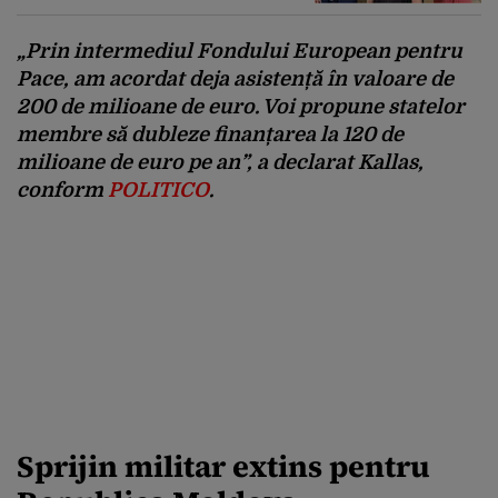
„Prin intermediul Fondului European pentru
Pace, am acordat deja asistență în valoare de
200 de milioane de euro. Voi propune statelor
membre să dubleze finanțarea la 120 de
milioane de euro pe an”
, a declarat Kallas,
conform
POLITICO
.
Sprijin militar extins pentru