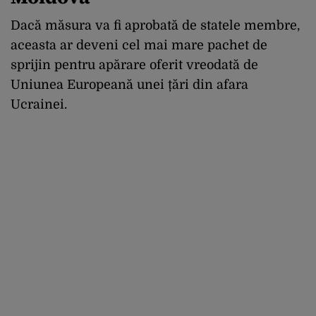
Dacă măsura va fi aprobată de statele membre,
aceasta ar deveni cel mai mare pachet de
sprijin pentru apărare oferit vreodată de
Uniunea Europeană unei țări din afara
Ucrainei.