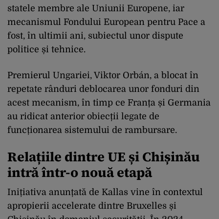
statele membre ale Uniunii Europene, iar
mecanismul Fondului European pentru Pace a
fost, în ultimii ani, subiectul unor dispute
politice și tehnice.
Premierul Ungariei, Viktor Orbán, a blocat în
repetate rânduri deblocarea unor fonduri din
acest mecanism, în timp ce Franța și Germania
au ridicat anterior obiecții legate de
funcționarea sistemului de rambursare.
Relațiile dintre UE și Chișinău
intră într-o nouă etapă
Inițiativa anunțată de Kallas vine în contextul
apropierii accelerate dintre Bruxelles și