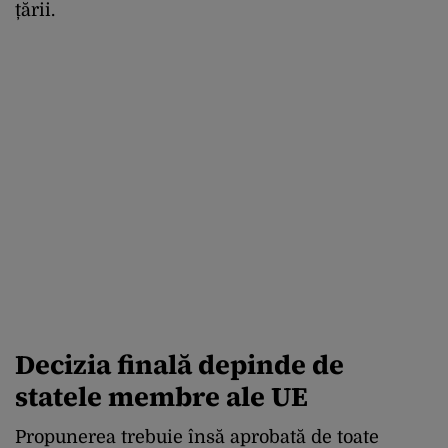
țării.
Decizia finală depinde de
statele membre ale UE
Propunerea trebuie însă aprobată de toate