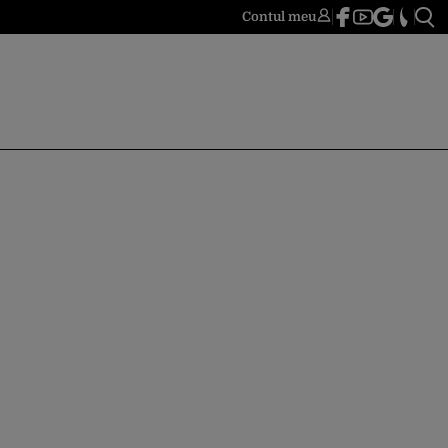
Contul meu