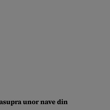
 asupra unor nave din