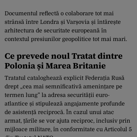
Documentul reflectă o colaborare tot mai
strânsă între Londra și Varșovia și întărește
arhitectura de securitate europeană în
contextul presiunilor geopolitice tot mai mari.
Ce prevede noul Tratat dintre
Polonia și Marea Britanie
Tratatul cataloghează explicit Federația Rusă
drept „cea mai semnificativă amenințare pe
termen lung” la adresa securității euro-
atlantice și stipulează angajamente profunde
de asistență reciprocă. În cazul unui atac
armat, țările se vor ajuta reciproc, inclusiv prin
mijloace militare, în conformitate cu Articolul 5