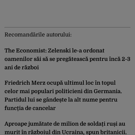
Recomandările autorului:
The Economist: Zelenski le-a ordonat
oamenilor săi să se pregătească pentru încă 2-3
ani de război
Friedrich Merz ocupă ultimul loc în topul
celor mai populari politicieni din Germania.
Partidul lui se gândește la alt nume pentru
funcția de cancelar
Aproape jumătate de milion de soldați ruși au
murit în războiul din Ucraina, spun britanicii.