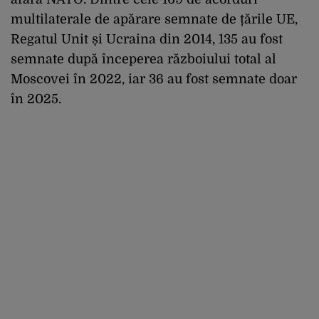
multilaterale de apărare semnate de țările UE,
Regatul Unit și Ucraina din 2014, 135 au fost
semnate după începerea războiului total al
Moscovei în 2022, iar 36 au fost semnate doar
în 2025.