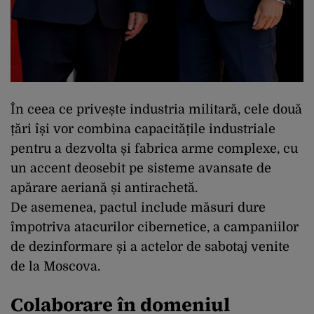
În ceea ce privește industria militară, cele două
țări își vor combina capacitățile industriale
pentru a dezvolta și fabrica arme complexe, cu
un accent deosebit pe sisteme avansate de
apărare aeriană și antirachetă.
De asemenea, pactul include măsuri dure
împotriva atacurilor cibernetice, a campaniilor
de dezinformare și a actelor de sabotaj venite
de la Moscova.
Colaborare în domeniul