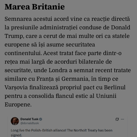
Marea Britanie
Semnarea acestui acord vine ca reacție directă
la presiunile administrației conduse de Donald
Trump, care a cerut de mai multe ori ca statele
europene să își asume securitatea
continentului. Acest tratat face parte dintr-o
rețea mai largă de acorduri bilaterale de
securitate, unde Londra a semnat recent tratate
similare cu Franța și Germania, în timp ce
Varșovia finalizează propriul pact cu Berlinul
pentru a consolida flancul estic al Uniunii
Europene.