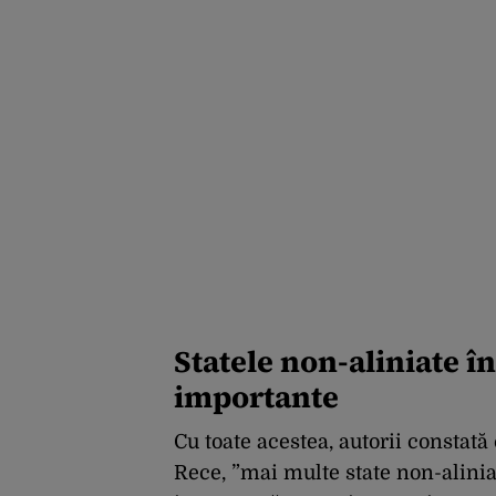
Statele non-aliniate în
importante
Cu toate acestea, autorii constată
Rece, ”mai multe state non-alinia