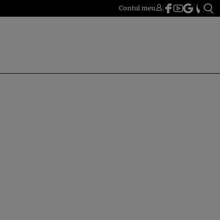
Contul meu