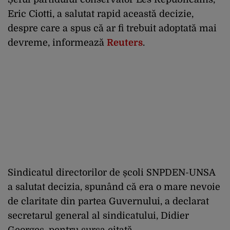
Eric Ciotti, a salutat rapid această decizie,
despre care a spus că ar fi trebuit adoptată mai
devreme, informează
Reuters
.
Sindicatul directorilor de școli SNPDEN-UNSA
a salutat decizia, spunând că era o mare nevoie
de claritate din partea Guvernului, a declarat
secretarul general al sindicatului, Didier
Georges, pentru sursa citată.