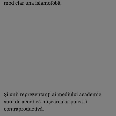
mod clar una islamofobă.
Și unii reprezentanți ai mediului academic
sunt de acord că mișcarea ar putea fi
contraproductivă.