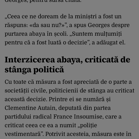
„Ceea ce ne doream de la miniștri a fost un
răspuns: «da sau nu?»”, a spus Georges despre
purtarea abaya în școli. „Suntem mulțumiți
pentru că a fost luată o decizie”, a adăugat el.
Interzicerea abaya, criticată de
stânga politică
Cu toate că măsura a fost apreciată de o parte a
societății civile, politicienii de stânga au criticat
această decizie. Printre ei se numără și
Clementine Autain, deputată din partea
partidului radical France Insoumise, care a
criticat ceea ce ea a numit „poliție
vestimentară”. Potrivit acesteia, măsura este în