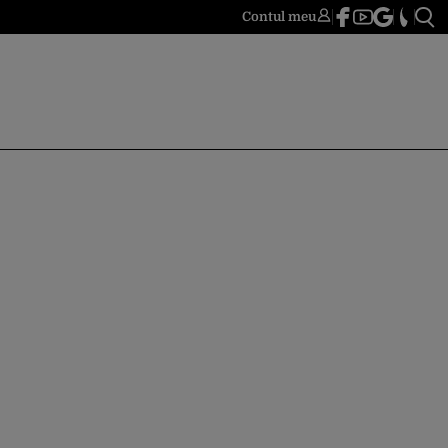
Contul meu