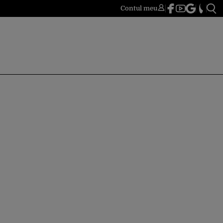
Contul meu