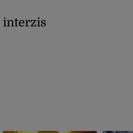
interzis