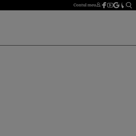
Contul meu