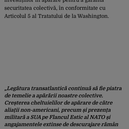
securitatea colectivă, în conformitate cu
Articolul 5 al Tratatului de la Washington.
„Legătura transatlantică continuă să fie piatra
de temelie a apărării noastre colective.
Creșterea cheltuielilor de apărare de către
aliații non-americani, precum și prezența
militară a SUA pe Flancul Estic al NATO și
angajamentele extinse de descurajare rămân