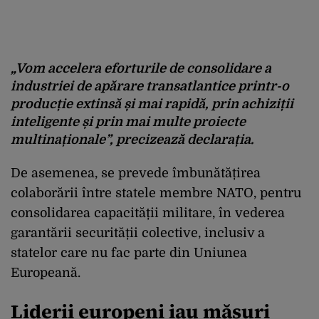
„Vom accelera eforturile de consolidare a
industriei de apărare transatlantice printr-o
producție extinsă și mai rapidă, prin achiziții
inteligente și prin mai multe proiecte
multinaționale”, precizează declarația.
De asemenea, se prevede îmbunătățirea
colaborării între statele membre NATO, pentru
consolidarea capacității militare, în vederea
garantării securității colective, inclusiv a
statelor care nu fac parte din Uniunea
Europeană.
Liderii europeni iau măsuri