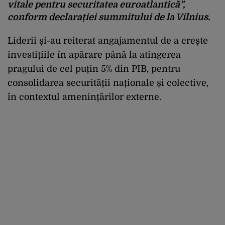
vitale pentru securitatea euroatlantică”,
conform declarației summitului de la Vilnius.
Liderii și-au reiterat angajamentul de a crește
investițiile în apărare până la atingerea
pragului de cel puțin 5% din PIB, pentru
consolidarea securității naționale și colective,
în contextul amenințărilor externe.