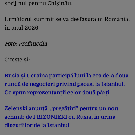
sprijinul pentru Chișinău.
Următorul summit se va desfășura în România,
în anul 2026.
Foto: Profimedia
Citește și:
Rusia și Ucraina participă luni la cea de-a doua
rundă de negocieri privind pacea, la Istanbul.
Ce spun reprezentanții celor două părți
Zelenski anunță „pregătiri” pentru un nou
schimb de PRIZONIERI cu Rusia, în urma
discuțiilor de la Istanbul