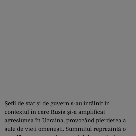
Șefii de stat și de guvern s-au întâlnit în
contextul în care Rusia și-a amplificat
agresiunea în Ucraina, provocând pierderea a
sute de vieți omenești. Summitul reprezintă o