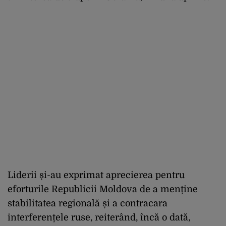
Liderii și-au exprimat aprecierea pentru
eforturile Republicii Moldova de a menține
stabilitatea regională și a contracara
interferențele ruse, reiterând, încă o dată,