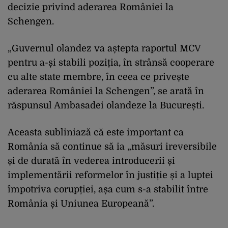
decizie privind aderarea României la
Schengen.
„Guvernul olandez va aștepta raportul MCV
pentru a-și stabili poziția, în strânsă cooperare
cu alte state membre, în ceea ce privește
aderarea României la Schengen”, se arată în
răspunsul Ambasadei olandeze la București.
Aceasta subliniază că este important ca
România să continue să ia „măsuri ireversibile
și de durată în vederea introducerii și
implementării reformelor în justiție și a luptei
împotriva corupției, așa cum s-a stabilit între
România și Uniunea Europeană”.