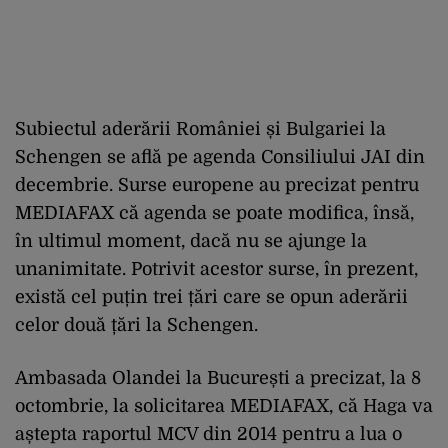
Subiectul aderării României și Bulgariei la
Schengen se află pe agenda Consiliului JAI din
decembrie. Surse europene au precizat pentru
MEDIAFAX că agenda se poate modifica, însă,
în ultimul moment, dacă nu se ajunge la
unanimitate. Potrivit acestor surse, în prezent,
există cel puțin trei țări care se opun aderării
celor două țări la Schengen.
Ambasada Olandei la București a precizat, la 8
octombrie, la solicitarea MEDIAFAX, că Haga va
aștepta raportul MCV din 2014 pentru a lua o