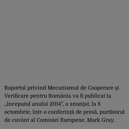
Raportul privind Mecanismul de Cooperare și
Verificare pentru România va fi publicat la
„începutul anului 2014”, a anunțat, la 8
octombrie, într-o conferință de presă, purtătorul
de cuvânt al Comisiei Europene, Mark Gray.