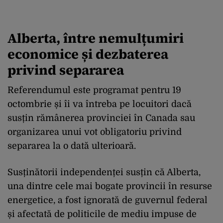
Alberta, între nemulțumiri
economice și dezbaterea
privind separarea
Referendumul este programat pentru 19
octombrie și îi va întreba pe locuitori dacă
susțin rămânerea provinciei în Canada sau
organizarea unui vot obligatoriu privind
separarea la o dată ulterioară.
Susținătorii independenței susțin că Alberta,
una dintre cele mai bogate provincii în resurse
energetice, a fost ignorată de guvernul federal
și afectată de politicile de mediu impuse de