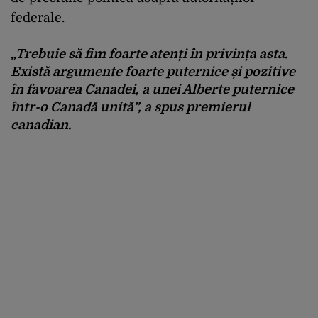
federale.
„Trebuie să fim foarte atenți în privința asta.
Există argumente foarte puternice și pozitive
în favoarea Canadei, a unei Alberte puternice
într-o Canadă unită”, a spus premierul
canadian.