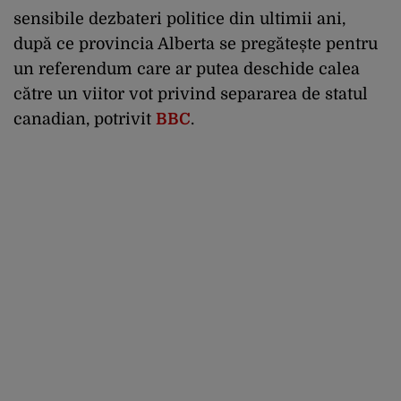
sensibile dezbateri politice din ultimii ani,
după ce provincia Alberta se pregătește pentru
un referendum care ar putea deschide calea
către un viitor vot privind separarea de statul
canadian, potrivit
BBC
.