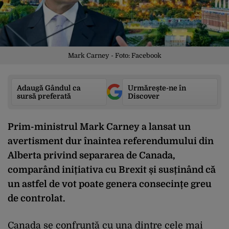
Mark Carney - Foto: Facebook
Adaugă Gândul ca
Urmărește-ne în
sursă preferată
Discover
Prim-ministrul Mark Carney a lansat un
avertisment dur înaintea referendumului din
Alberta privind separarea de Canada,
comparând inițiativa cu Brexit și susținând că
un astfel de vot poate genera consecințe greu
de controlat.
Canada se confruntă cu una dintre cele mai