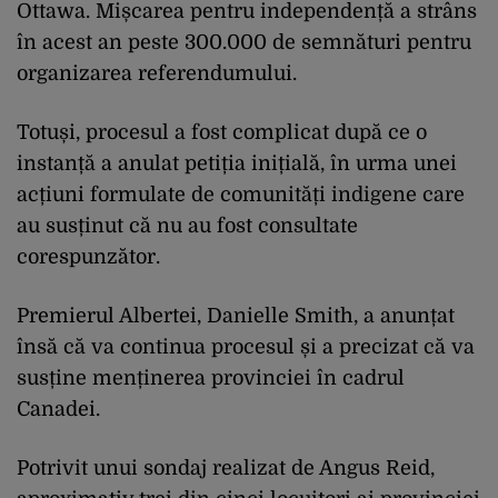
Ottawa. Mișcarea pentru independență a strâns
în acest an peste 300.000 de semnături pentru
organizarea referendumului.
Totuși, procesul a fost complicat după ce o
instanță a anulat petiția inițială, în urma unei
acțiuni formulate de comunități indigene care
au susținut că nu au fost consultate
corespunzător.
Premierul Albertei, Danielle Smith, a anunțat
însă că va continua procesul și a precizat că va
susține menținerea provinciei în cadrul
Canadei.
Potrivit unui sondaj realizat de Angus Reid,