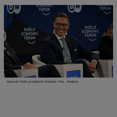
Alexander Stubb, președintele Finlandei / Foto – Mediafax