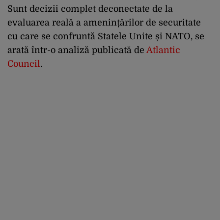
Sunt decizii complet deconectate de la
evaluarea reală a amenințărilor de securitate
cu care se confruntă Statele Unite și NATO, se
arată într-o analiză publicată de
Atlantic
Council
.