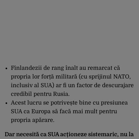
Finlandezii de rang înalt au remarcat că
propria lor forță militară (cu sprijinul NATO,
inclusiv al SUA) ar fi un factor de descurajare
credibil pentru Rusia.
Acest lucru se potrivește bine cu presiunea
SUA ca Europa să facă mai mult pentru
propria apărare.
Dar necesită ca SUA acționeze sistemaric, nu la