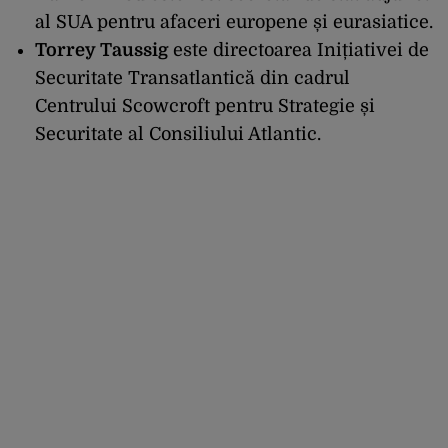
al SUA pentru afaceri europene și eurasiatice.
Torrey Taussig
este directoarea Inițiativei de
Securitate Transatlantică din cadrul
Centrului Scowcroft pentru Strategie și
Securitate al Consiliului Atlantic.