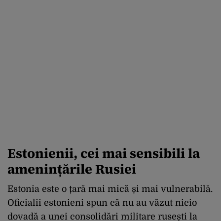
Estonienii, cei mai sensibili la
amenințările Rusiei
Estonia este o țară mai mică și mai vulnerabilă.
Oficialii estonieni spun că nu au văzut nicio
dovadă a unei consolidări militare rusești la