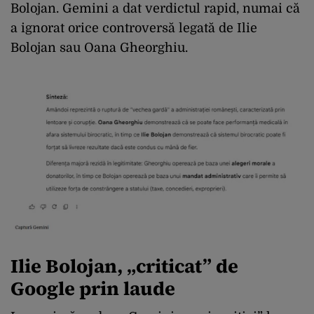
Bolojan. Gemini a dat verdictul rapid, numai că
a ignorat orice controversă legată de Ilie
Bolojan sau Oana Gheorghiu.
Ilie Bolojan, „criticat” de
Google prin laude