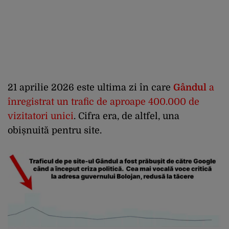
21 aprilie 2026 este ultima zi în care
Gândul
a
înregistrat un trafic de aproape 400.000 de
vizitatori unici
. Cifra era, de altfel, una
obișnuită pentru site.