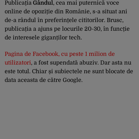
Publicația
Gândul
, cea mai puternică voce
online de opoziție din Românie, s-a situat ani
de-a rândul în preferințele cititorilor. Brusc,
publicația a ajuns pe locurile 20-30, în funcție
de interesele giganților tech.
Pagina de Facebook, cu peste 1 milion de
utilizatori
, a fost supendată abuziv. Dar asta nu
este totul. Chiar și subiectele ne sunt blocate de
data aceasta de către Google.