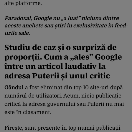
alte platforme.
Paradoxal, Google nu „a luat” niciuna dintre
aceste anchete sau știri în exclusivitate în feed-
urile sale.
Studiu de caz și o surpriză de
proporții. Cum a „ales” Google
între un articol laudativ la
adresa Puterii și unul critic
Gândul
a fost eliminat din top 10 site-uri după
numărul de utilizatori. Acum, nicio publicație
critică la adresa guvernului sau Puterii nu mai
este în clasament.
Firește, sunt prezente în top numai publicații