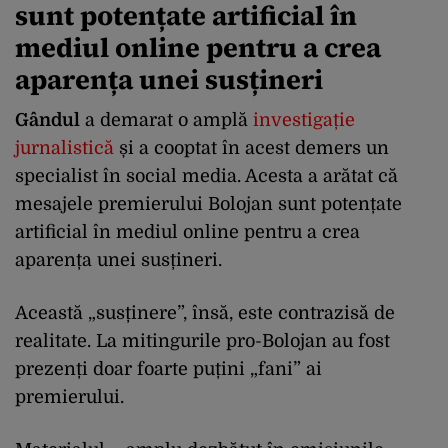
sunt potențate artificial în
mediul online pentru a crea
aparența unei susțineri
Gândul
a demarat o amplă
investigație
jurnalistică
și a cooptat în acest demers un
specialist în social media. Acesta a arătat că
mesajele premierului Bolojan sunt potențate
artificial în mediul online pentru a crea
aparența unei susțineri.
Această „susținere”, însă, este contrazisă de
realitate. La mitingurile pro-Bolojan au fost
prezenți doar foarte puțini „fani” ai
premierului.