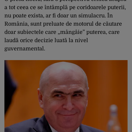
a tot ceea ce se întâmplă pe coridoarele puterii,
nu poate exista, ar fi doar un simulacru. În
România, sunt preluate de motorul de căutare
doar subiectele care „mângâie” puterea, care
laudă orice decizie luată la nivel
guvernamental.