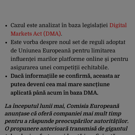
Cazul este analizat în baza legislației
Digital
Markets Act (DMA)
.
Este vorba despre noul set de reguli adoptat
de Uniunea Europeană pentru limitarea
influenței marilor platforme online și pentru
asigurarea unei competiții echitabile.
Dacă informațiile se confirmă, aceasta ar
putea deveni cea mai mare sancțiune
aplicată până acum în baza DMA.
La începutul lunii mai, Comisia Europeană
anunțase că oferă companiei mai mult timp
pentru a răspunde preocupărilor autorităților.
O propunere anterioară transmisă de gigantul