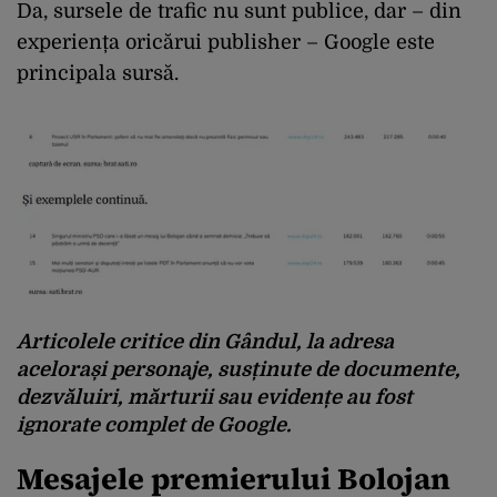
Da, sursele de trafic nu sunt publice, dar – din
experiența oricărui publisher – Google este
principala sursă.
Articolele critice din Gândul, la adresa
acelorași personaje, susținute de documente,
dezvăluiri, mărturii sau evidențe au fost
ignorate complet de Google.
Mesajele premierului Bolojan