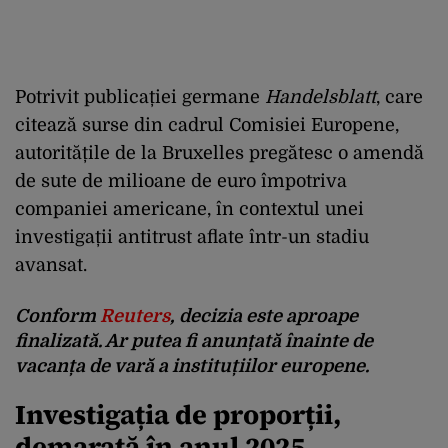
Potrivit publicației germane
Handelsblatt
, care
citează surse din cadrul Comisiei Europene,
autoritățile de la Bruxelles pregătesc o amendă
de sute de milioane de euro împotriva
companiei americane, în contextul unei
investigații antitrust aflate într-un stadiu
avansat.
Conform
Reuters
, decizia este aproape
finalizată. Ar putea fi anunțată înainte de
vacanța de vară a instituțiilor europene.
Investigația de proporții,
demarată în anul 2025