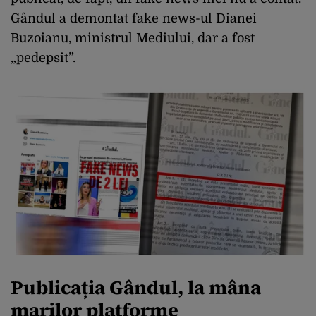
Gândul a demontat fake news-ul Dianei
Buzoianu, ministrul Mediului, dar a fost
„pedepsit”.
Publicația Gândul, la mâna
marilor platforme