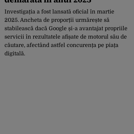
Investigația a fost lansată oficial în martie
2025. Ancheta de proporții urmărește să
stabilească dacă Google și-a avantajat propriile
servicii în rezultatele afișate de motorul său de
căutare, afectând astfel concurența pe piața
digitală.