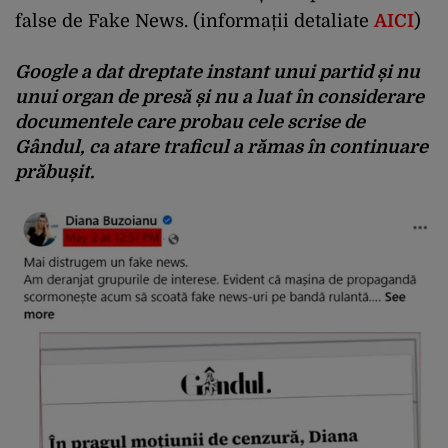
false de Fake News. (informații detaliate
AICI
)
Google a dat dreptate instant unui partid și nu
unui organ de presă și nu a luat în considerare
documentele care probau cele scrise de
Gândul, ca atare traficul a rămas în continuare
prăbușit.