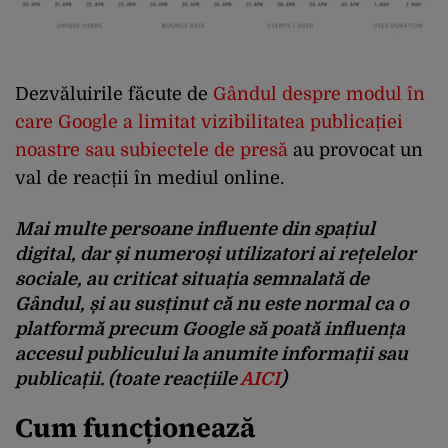
Dezvăluirile făcute de
Gândul despre modul în
care Google a limitat vizibilitatea publicației
noastre sau subiectele de presă
au provocat un
val de reacții în mediul online.
Mai multe persoane influente din spațiul
digital, dar și numeroși utilizatori ai rețelelor
sociale, au criticat situația semnalată de
Gândul, și au susținut că nu este normal ca o
platformă precum Google să poată influența
accesul publicului la anumite informații sau
publicații. (toate reacțiile
AICI
)
Cum funcționează