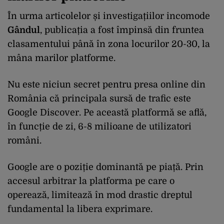
În urma articolelor și investigațiilor incomode
Gândul
, publicația a fost împinsă din fruntea
clasamentului până în zona locurilor 20-30, la
mâna marilor platforme.
Nu este niciun secret pentru presa online din
România că principala sursă de trafic este
Google Discover. Pe această platformă se află,
în funcție de zi, 6-8 milioane de utilizatori
români.
Google are o poziție dominantă pe piață. Prin
accesul arbitrar la platforma pe care o
operează, limitează în mod drastic dreptul
fundamental la libera exprimare.