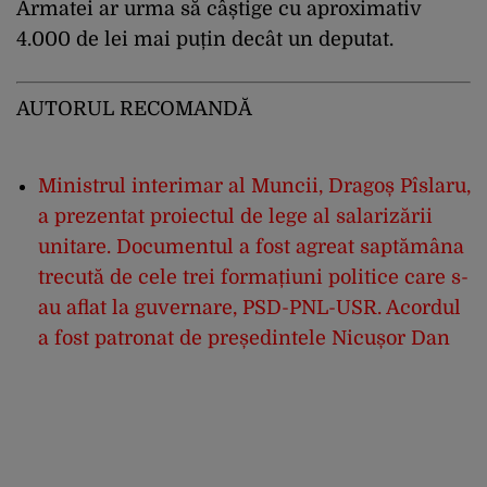
Armatei ar urma să câștige cu aproximativ
4.000 de lei mai puțin decât un deputat.
AUTORUL RECOMANDĂ
Ministrul interimar al Muncii, Dragoș Pîslaru,
a prezentat proiectul de lege al salarizării
unitare. Documentul a fost agreat saptămâna
trecută de cele trei formațiuni politice care s-
au aflat la guvernare, PSD-PNL-USR. Acordul
a fost patronat de președintele Nicușor Dan