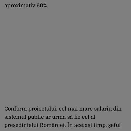
aproximativ 60%.
Conform proiectului, cel mai mare salariu din
sistemul public ar urma să fie cel al
președintelui României. În același timp, șeful