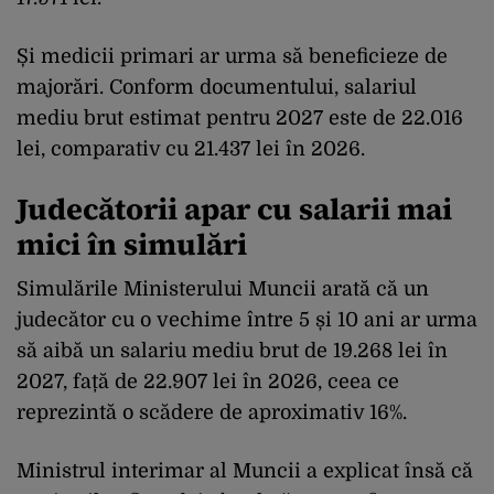
Și medicii primari ar urma să beneficieze de
majorări. Conform documentului, salariul
mediu brut estimat pentru 2027 este de 22.016
lei, comparativ cu 21.437 lei în 2026.
Judecătorii apar cu salarii mai
mici în simulări
Simulările Ministerului Muncii arată că un
judecător cu o vechime între 5 și 10 ani ar urma
să aibă un salariu mediu brut de 19.268 lei în
2027, față de 22.907 lei în 2026, ceea ce
reprezintă o scădere de aproximativ 16%.
Ministrul interimar al Muncii a explicat însă că