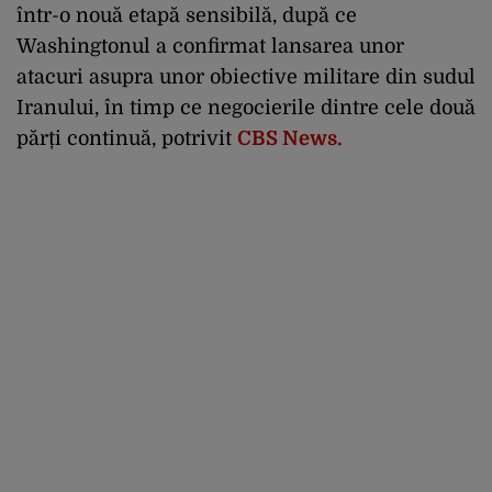
într-o nouă etapă sensibilă, după ce
Washingtonul a confirmat lansarea unor
atacuri asupra unor obiective militare din sudul
Iranului, în timp ce negocierile dintre cele două
părți continuă, potrivit
CBS News.