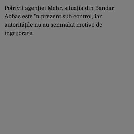
Potrivit agenției Mehr, situația din Bandar
Abbas este în prezent sub control, iar
autoritățile nu au semnalat motive de
îngrijorare.