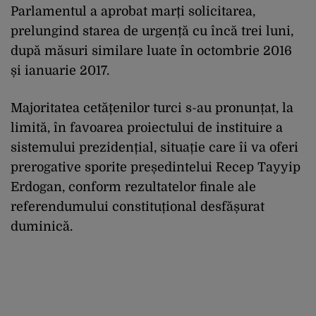
Parlamentul a aprobat marți solicitarea,
prelungind starea de urgență cu încă trei luni,
după măsuri similare luate în octombrie 2016
și ianuarie 2017.
Majoritatea cetățenilor turci s-au pronunțat, la
limită, în favoarea proiectului de instituire a
sistemului prezidențial, situație care îi va oferi
prerogative sporite președintelui Recep Tayyip
Erdogan, conform rezultatelor finale ale
referendumului constituțional desfășurat
duminică.