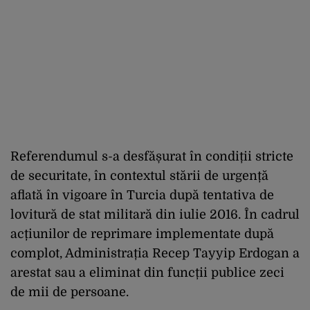
Referendumul s-a desfășurat în condiții stricte
de securitate, în contextul stării de urgență
aflată în vigoare în Turcia după tentativa de
lovitură de stat militară din iulie 2016. În cadrul
acțiunilor de reprimare implementate după
complot, Administrația Recep Tayyip Erdogan a
arestat sau a eliminat din funcții publice zeci
de mii de persoane.