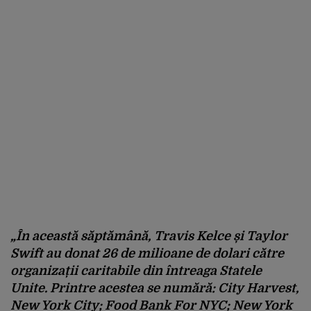
„În această săptămână, Travis Kelce și Taylor
Swift au donat 26 de milioane de dolari către
organizații caritabile din întreaga Statele
Unite. Printre acestea se numără: City Harvest,
New York City; Food Bank For NYC; New York