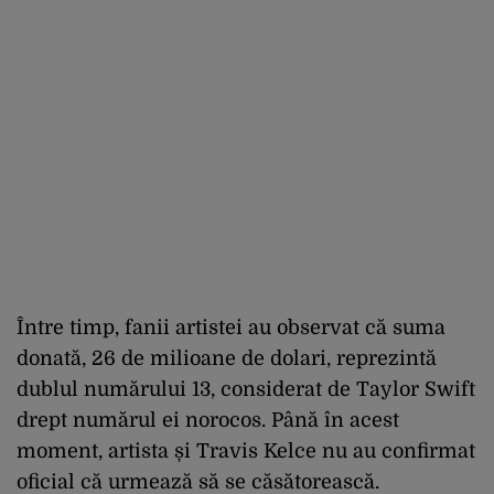
Între timp, fanii artistei au observat că suma
donată, 26 de milioane de dolari, reprezintă
dublul numărului 13, considerat de Taylor Swift
drept numărul ei norocos. Până în acest
moment, artista și Travis Kelce nu au confirmat
oficial că urmează să se căsătorească.