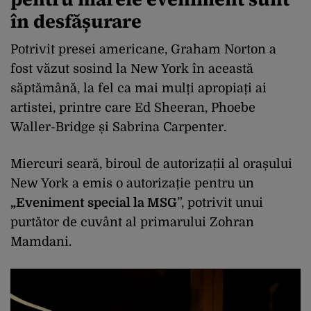
în desfășurare
Potrivit presei americane, Graham Norton a
fost văzut sosind la New York în această
săptămână, la fel ca mai mulți apropiați ai
artistei, printre care Ed Sheeran, Phoebe
Waller-Bridge și Sabrina Carpenter.
Miercuri seară, biroul de autorizații al orașului
New York a emis o autorizație pentru un
„Eveniment special la MSG
”, potrivit unui
purtător de cuvânt al primarului Zohran
Mamdani.