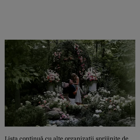
Lista continuă cu alte organizații sprijinite de