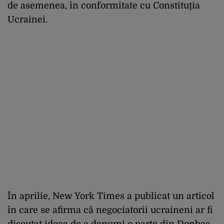
de asemenea, în conformitate cu Constituția
Ucrainei.
În aprilie, New York Times a publicat un articol
în care se afirma că negociatorii ucraineni ar fi