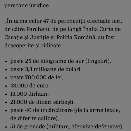
persoane juridice.
„În urma celor 47 de percheziții efectuate ieri,
de către Parchetul de pe lângă Înalta Curte de
Casație și Justiție și Poliția Română, au fost
descoperite și ridicate
peste 25 de kilograme de aur (lingouri),
peste 3,3 milioane de dolari,
peste 700.000 de lei,
43.000 de euro,
13.000 dirham,
21.000 de dinari sârbești,
peste 40 de încărcătoare (de la arme letale,
de diferite calibre),
51 de grenade (militare, ofensive/defensive),