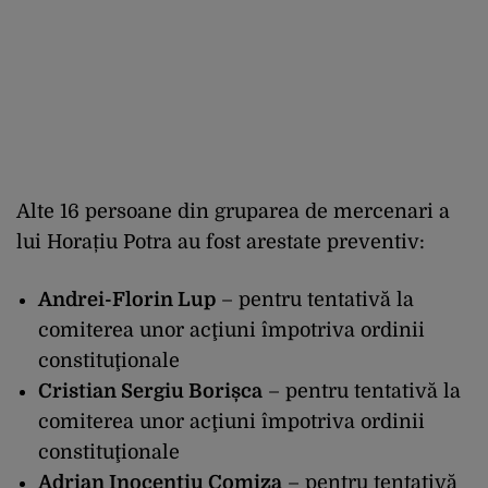
Alte 16 persoane din gruparea de mercenari a
lui Horațiu Potra au fost arestate preventiv:
Andrei-Florin Lup
– pentru tentativă la
comiterea unor acţiuni împotriva ordinii
constituţionale
Cristian Sergiu Borișca
– pentru tentativă la
comiterea unor acţiuni împotriva ordinii
constituţionale
Adrian Inocentiu Comiza
– pentru tentativă