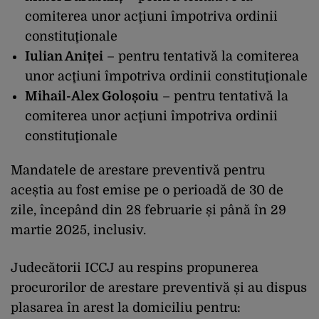
comiterea unor acţiuni împotriva ordinii
constituţionale
Iulian Aniței
– pentru tentativă la comiterea
unor acţiuni împotriva ordinii constituţionale
Mihail-Alex Goloșoiu
– pentru tentativă la
comiterea unor acţiuni împotriva ordinii
constituţionale
Mandatele de arestare preventivă pentru
aceștia au fost emise pe o perioadă de 30 de
zile, începând din 28 februarie și până în 29
martie 2025, inclusiv.
Judecătorii ICCJ au respins propunerea
procurorilor de arestare preventivă și au dispus
plasarea în arest la domiciliu pentru: