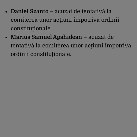
Daniel
Szanto
– acuzat de tentativă la
comiterea unor acţiuni împotriva ordinii
constituţionale
Marius Samuel Apahidean
– acuzat de
tentativă la comiterea unor acţiuni împotriva
ordinii constituţionale.