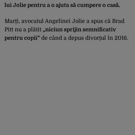
lui Jolie pentru a o ajuta să cumpere o casă.
Marți, avocatul Angelinei Jolie a spus că Brad
Pitt nu a plătit
„niciun sprijin semnificativ
pentru copii”
de când a depus divorțul în 2016.