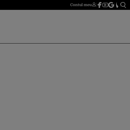
Contul meu