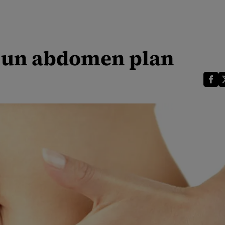
i un abdomen plan