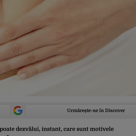
Urmărește-ne în Discover
 poate dezvălui, instant, care sunt motivele