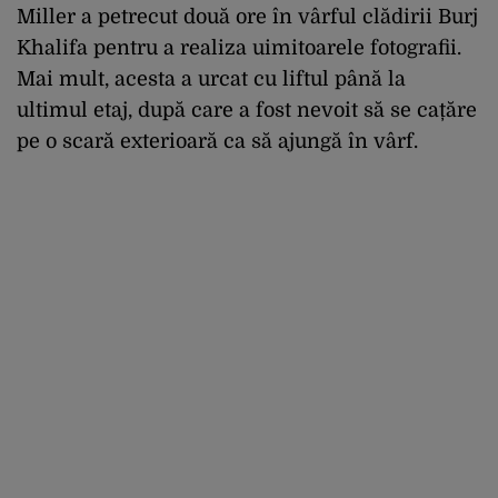
Miller a petrecut două ore în vârful clădirii Burj
Khalifa pentru a realiza uimitoarele fotografii.
Mai mult, acesta a urcat cu liftul până la
ultimul etaj, după care a fost nevoit să se cațăre
pe o scară exterioară ca să ajungă în vârf.