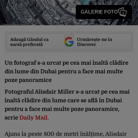
GALERIE FOTO
1
Adaugă Gândul ca
Urmărește-ne în
sursă preferată
Discover
Un fotograf s-a urcat pe cea mai înaltă clădire
din lume din Dubai pentru a face mai multe
poze panoramice
Fotograful Alisdair Miller s-a urcat pe cea mai
înaltă clădire din lume care se află în Dubai
pentru a face mai multe poze panoramice,
scrie
Daily Mail.
Ajuns la peste 800 de metri înălțime, Alisdair