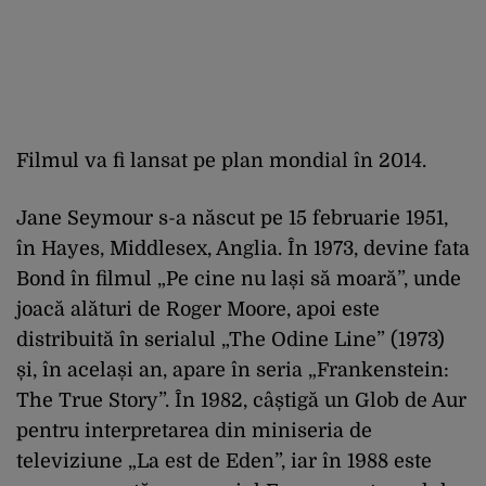
Filmul va fi lansat pe plan mondial în 2014.
Jane Seymour s-a născut pe 15 februarie 1951,
în Hayes, Middlesex, Anglia. În 1973, devine fata
Bond în filmul „Pe cine nu lași să moară”, unde
joacă alături de Roger Moore, apoi este
distribuită în serialul „The Odine Line” (1973)
și, în același an, apare în seria „Frankenstein:
The True Story”. În 1982, câștigă un Glob de Aur
pentru interpretarea din miniseria de
televiziune „La est de Eden”, iar în 1988 este