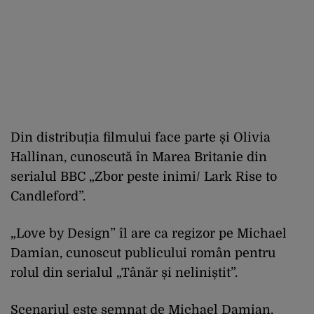
Din distribuția filmului face parte și Olivia
Hallinan, cunoscută în Marea Britanie din
serialul BBC „Zbor peste inimi/ Lark Rise to
Candleford”.
„Love by Design” îl are ca regizor pe Michael
Damian, cunoscut publicului român pentru
rolul din serialul „Tânăr și neliniștit”.
Scenariul este semnat de Michael Damian,