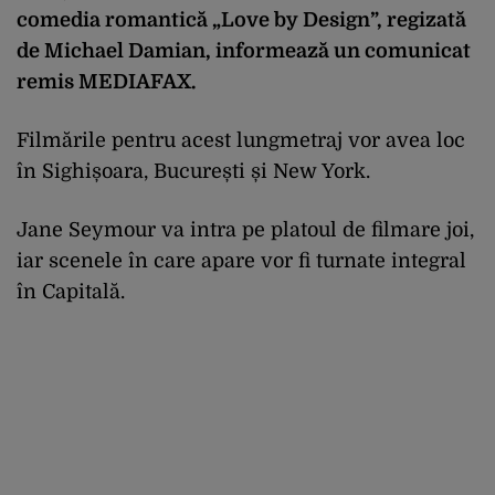
comedia romantică „Love by Design”, regizată
de Michael Damian, informează un comunicat
remis MEDIAFAX.
Filmările pentru acest lungmetraj vor avea loc
în Sighișoara, București și New York.
Jane Seymour va intra pe platoul de filmare joi,
iar scenele în care apare vor fi turnate integral
în Capitală.