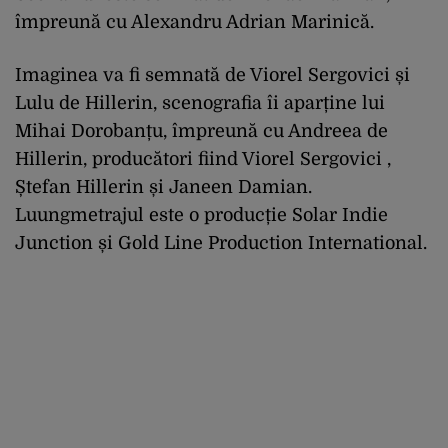
împreună cu Alexandru Adrian Marinică.
Imaginea va fi semnată de Viorel Sergovici și
Lulu de Hillerin, scenografia îi aparține lui
Mihai Dorobanțu, împreună cu Andreea de
Hillerin, producători fiind Viorel Sergovici ,
Ștefan Hillerin și Janeen Damian.
Luungmetrajul este o producție Solar Indie
Junction și Gold Line Production International.