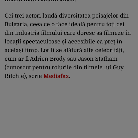
Cei trei actori laudă diversitatea peisajelor din
Bulgaria, ceea ce o face ideală pentru toți cei
din industria filmului care doresc să filmeze în
locații spectaculoase și accesibile ca preț în
același timp. Lor li se alătură alte celebrități,
cum ar fi Adrien Brody sau Jason Statham
(cunoscut pentru rolurile din filmele lui Guy
Ritchie), scrie
Mediafax
.