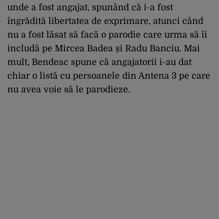
unde a fost angajat, spunând că i-a fost
îngrădită libertatea de exprimare, atunci când
nu a fost lăsat să facă o parodie care urma să îi
includă pe Mircea Badea și Radu Banciu. Mai
mult, Bendeac spune că angajatorii i-au dat
chiar o listă cu persoanele din Antena 3 pe care
nu avea voie să le parodieze.