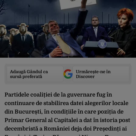
Adaugă Gândul ca
Urmărește-ne în
sursă preferată
Discover
Partidele coaliției de la guvernare fug în
continuare de stabilirea datei alegerilor locale
din București, în condițiile în care poziția de
Primar General al Capitalei a dat în istoria post
decembristă a României deja doi Președinți ai