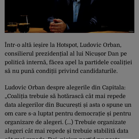
Într-o altă ieșire la Hotspot, Ludovic Orban,
consilierul prezidențial al lui Nicușor Dan pe
politică internă, făcea apel la partidele coaliției
să nu pună condiții privind candidaturile.
Ludovic Orban despre alegerile din Capitala:
„Coaliția trebuie să hotărască cât mai repede
data alegerilor din București și asta o spune un
om care s-a luptat pentru democrație și pentru
organizare de alegeri. (…) Trebuie organizate
alegeri cât mai repede și trebuie stabilită data