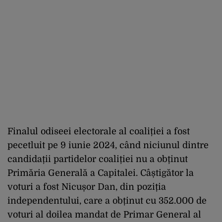
Finalul odiseei electorale al coaliției a fost
pecetluit pe 9 iunie 2024, când niciunul dintre
candidații partidelor coaliției nu a obținut
Primăria Generală a Capitalei. Câștigător la
voturi a fost Nicușor Dan, din poziția
independentului, care a obținut cu 352.000 de
voturi al doilea mandat de Primar General al