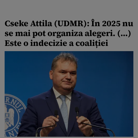
Cseke Attila (UDMR): În 2025 nu
se mai pot organiza alegeri. (…)
Este o indecizie a coaliției