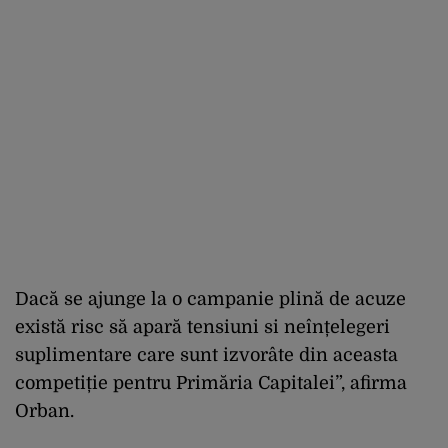
Dacă se ajunge la o campanie plină de acuze
există risc să apară tensiuni si neînțelegeri
suplimentare care sunt izvorâte din aceasta
competiție pentru Primăria Capitalei”, afirma
Orban.