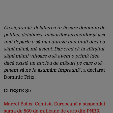
Cu siguranță, detalierea în fiecare domeniu de
politici, detalierea măsurilor termenilor și așa
mai departe o să mai dureze mai mult decât o
săptămână, mă aștept. Dar cred că la sfârșitul
săptămânii viitoare o să avem o primă idee
dacă există un nucleu de măsuri pe care o să
putem să ne le asumăm împreună
”, a declarat
Dominic Fritz.
CITEȘTE ȘI:
Marcel Boloș: Comisia Europeană a suspendat
suma de 869 de milioane de euro din PNRR