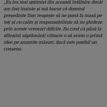
„
Eu ies mai optimist din această întâlnire decât
am fost înainte și mă bucur că domnul
președinte Dan reușește să ne pună la masă pe
toți și cu calm și responsabilitate să ne ghideze
prin aceste vremuri dificile. Eu cred că până la
sfârșitul săptămânii viitoare o să avem o primă
idee pe anumite măsuri, dacă este posibil un
consens.