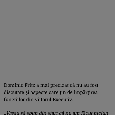
Dominic Fritz a mai precizat că nu au fost
discutate și aspecte care țin de împărțirea
funcțiilor din viitorul Executiv.
„
Vreau să spun din start că nu am făcut niciun