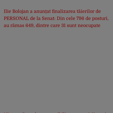
Ilie Bolojan a anunțat finalizarea tăierilor de
PERSONAL de la Senat: Din cele 796 de posturi,
au rămas 649, dintre care 31 sunt neocupate