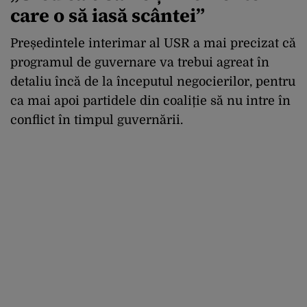
care o să iasă scântei”
Președintele interimar al USR a mai precizat că
programul de guvernare va trebui agreat în
detaliu încă de la începutul negocierilor, pentru
ca mai apoi partidele din coaliție să nu intre în
conflict în timpul guvernării.