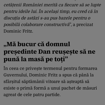
cetățenii României merită ca fiecare să se lupte
pentru ideile lui. În același timp, eu cred că în
discuția de astăzi s-au pus bazele pentru o
posibilă colaborare constructivă
”, a precizat
Dominic Fritz.
„Mă bucur că domnul
președinte Dan reușește să ne
pună la masă pe toți”
În ceea ce privește termenul pentru formarea
Guvernului, Dominic Fritz a spus că până la
sfârșitul săptămânii vitoare să așteaptă să
existe o primă formă a unui pachet de măsuri
agreat de cele patru partide.