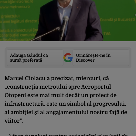
Adaugă Gândul ca
Urmărește-ne în
sursă preferată
Discover
Marcel Ciolacu a precizat, miercuri, că
„construcţia metroului spre Aeroportul
Otopeni este mai mult decât un proiect de
infrastructură, este un simbol al progresului,
al ambiţiei şi al angajamentului nostru faţă de
viitor”.