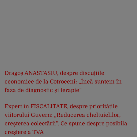
Dragoș ANASTASIU, despre discuțiile
economice de la Cotroceni: „Încă suntem în
faza de diagnostic și terapie”
Expert în FISCALITATE, despre prioritățile
viitorului Guvern: „Reducerea cheltuielilor,
creșterea colectării”. Ce spune despre posibila
creștere a TVA