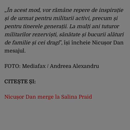
„
În acest mod, vor rămâne repere de inspirație
și de urmat pentru militarii activi, precum și
pentru tinerele generații. La mulți ani tuturor
militarilor rezerviști, sănătate și bucurii alături
de familie și cei dragi
”, își încheie Nicușor Dan
mesajul.
FOTO: Mediafax / Andreea Alexandru
CITEȘTE ȘI:
Nicușor Dan merge la Salina Praid