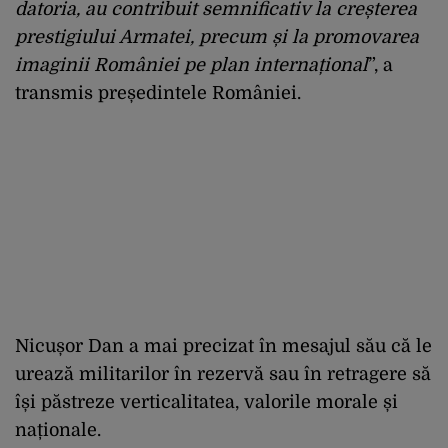
datoria, au contribuit semnificativ la creșterea
prestigiului Armatei, precum și la promovarea
imaginii României pe plan internațional
”, a
transmis președintele României.
Nicușor Dan a mai precizat în mesajul său că le
urează militarilor în rezervă sau în retragere să
își păstreze verticalitatea, valorile morale și
naționale.