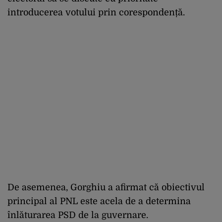
introducerea votului prin corespondență.
De asemenea, Gorghiu a afirmat că obiectivul
principal al PNL este acela de a determina
înlăturarea PSD de la guvernare.