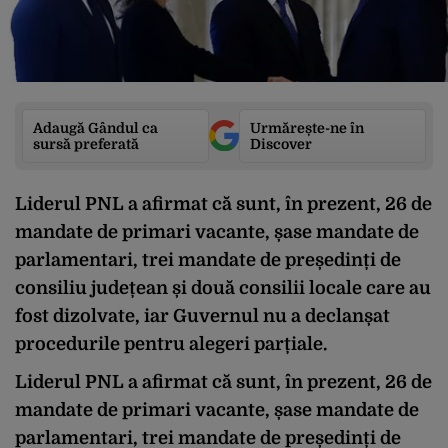
Adaugă Gândul ca
Urmărește-ne în
sursă preferată
Discover
Liderul PNL a afirmat că sunt, în prezent, 26 de
mandate de primari vacante, șase mandate de
parlamentari, trei mandate de președinți de
consiliu județean și două consilii locale care au
fost dizolvate, iar Guvernul nu a declanșat
procedurile pentru alegeri parțiale.
Liderul PNL a afirmat că sunt, în prezent, 26 de
mandate de primari vacante, șase mandate de
parlamentari, trei mandate de președinți de