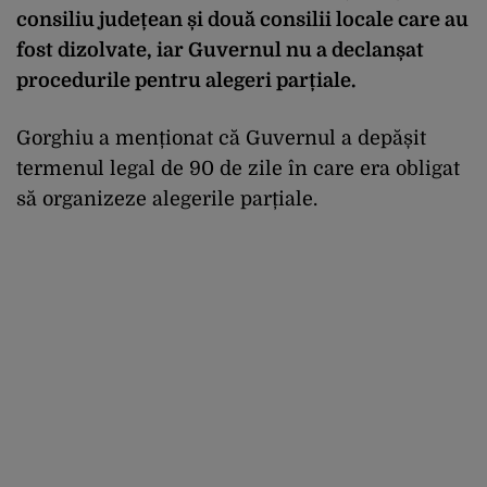
consiliu județean și două consilii locale care au
fost dizolvate, iar Guvernul nu a declanșat
procedurile pentru alegeri parțiale.
Gorghiu a menționat că Guvernul a depășit
termenul legal de 90 de zile în care era obligat
să organizeze alegerile parțiale.