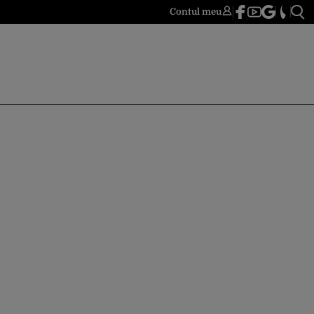
Contul meu