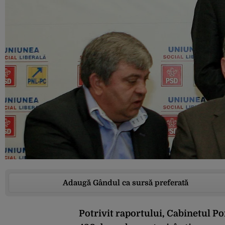
Adaugă Gândul ca sursă preferată
Potrivit raportului, Cabinetul P