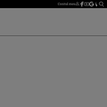
Contul meu