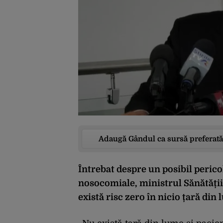
Adaugă Gândul ca sursă preferată
Întrebat despre un posibil pericol
nosocomiale, ministrul Sănătății,
există risc zero în nicio țară din 