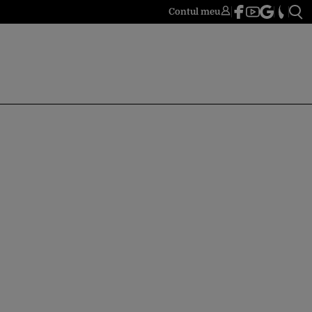
Contul meu