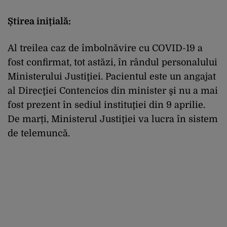
Știrea inițială:
Al treilea caz de îmbolnăvire cu COVID-19 a
fost confirmat, tot astăzi, în rândul personalului
Ministerului Justiţiei. Pacientul este un angajat
al Direcţiei Contencios din minister şi nu a mai
fost prezent în sediul instituţiei din 9 aprilie.
De marți, Ministerul Justiţiei va lucra în sistem
de telemuncă.