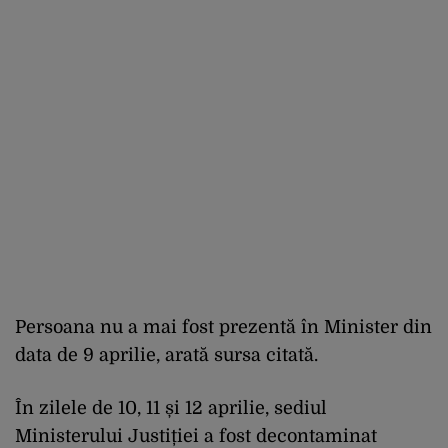
Persoana nu a mai fost prezentă în Minister din
data de 9 aprilie, arată sursa citată.
În zilele de 10, 11 și 12 aprilie, sediul
Ministerului Justiției a fost decontaminat