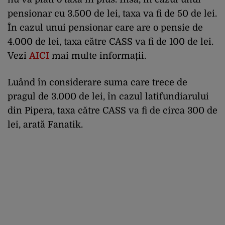
pensionar cu 3.500 de lei, taxa va fi de 50 de lei.
În cazul unui pensionar care are o pensie de
4.000 de lei, taxa către CASS va fi de 100 de lei.
Vezi
AICI
mai multe informații.
Luând în considerare suma care trece de
pragul de 3.000 de lei, în cazul latifundiarului
din Pipera, taxa către CASS va fi de circa 300 de
lei, arată Fanatik.