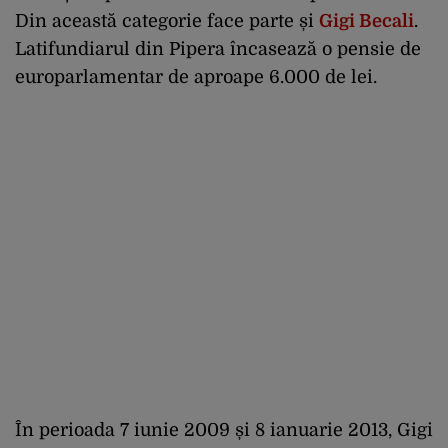
Din această categorie face parte și
Gigi Becali
.
Latifundiarul din Pipera încasează o pensie de
europarlamentar de aproape 6.000 de lei.
În perioada 7 iunie 2009 și 8 ianuarie 2013, Gigi