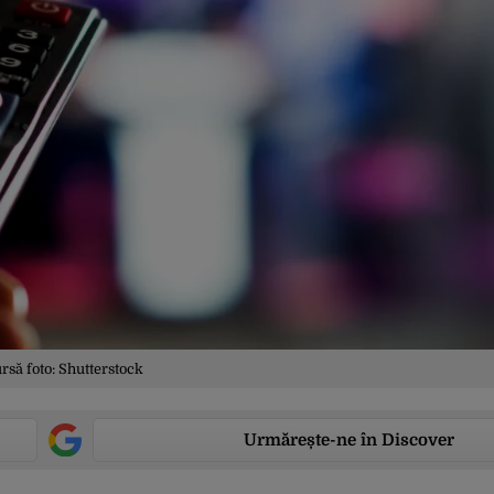
rsă foto: Shutterstock
Urmărește-ne în Discover