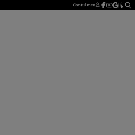
Contul meu