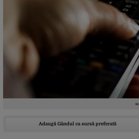
su
Adaugă Gândul ca sursă preferată