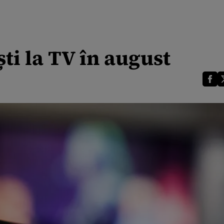
ti la TV în august