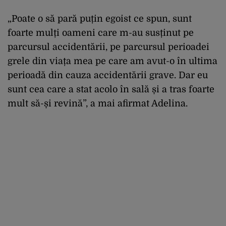
„Poate o să pară puțin egoist ce spun, sunt
foarte mulți oameni care m-au susținut pe
parcursul accidentării, pe parcursul perioadei
grele din viața mea pe care am avut-o în ultima
perioadă din cauza accidentării grave. Dar eu
sunt cea care a stat acolo în sală și a tras foarte
mult să-și revină”, a mai afirmat Adelina.