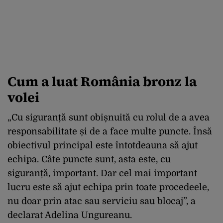
Cum a luat România bronz la
volei
„Cu siguranță sunt obișnuită cu rolul de a avea
responsabilitate și de a face multe puncte. Însă
obiectivul principal este întotdeauna să ajut
echipa. Câte puncte sunt, asta este, cu
siguranță, important. Dar cel mai important
lucru este să ajut echipa prin toate procedeele,
nu doar prin atac sau serviciu sau blocaj”, a
declarat Adelina Ungureanu.