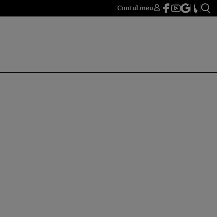
Contul meu