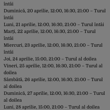
întâi
Duminică, 20 aprilie, 12:00, 16:30, 21:00 – Turul
întâi
Luni, 21 aprilie, 12:00, 16:30, 21:00 – Turul întâi
Marți, 22 aprilie, 12:00, 16:30, 21:00 – Turul
întâi
Miercuri, 23 aprilie, 12:00, 16:30, 21:00 – Turul
întâi
Joi, 24 aprilie, 15:00, 21:00 – Turul al doilea
Vineri, 25 aprilie, 12:00, 16:30, 21:00 – Turul al
doilea
Sâmbătă, 26 aprilie, 12:00, 16:30, 21:00 – Turul
al doilea
Duminică, 27 aprilie, 12:00, 16:30, 21:00 – Turul
al doilea
Luni, 28 aprilie, 15:00, 21:00 – Turul al doilea