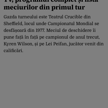
meciurilor din primul tur
Gazda turneului este Teatrul Crucible din
Sheffield, locul unde Campionatul Mondial se
desfășoară din 1977. Meciul de deschidere îi
pune față în față pe campionul de anul trecut,
Kyren Wilson, și pe Lei Peifan, jucător venit din
calificări.