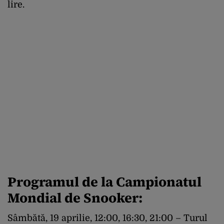
lire.
Programul de la Campionatul
Mondial de Snooker:
Sâmbătă, 19 aprilie, 12:00, 16:30, 21:00 – Turul