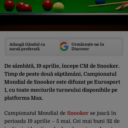
Adaugă Gândul ca
Urmărește-ne în
sursă preferată
Discover
De sâmbătă, 19 aprilie, începe CM de Snooker.
Timp de peste două săptămâni, Campionatul
Mondial de Snooker este difuzat pe Eurosport
1, cu toate meciurile turneului disponibile pe
platforma Max.
Campionatul Mondial de
Snooker
se joacă în
perioada 19 aprilie – 5 mai. Cei mai buni 32 de