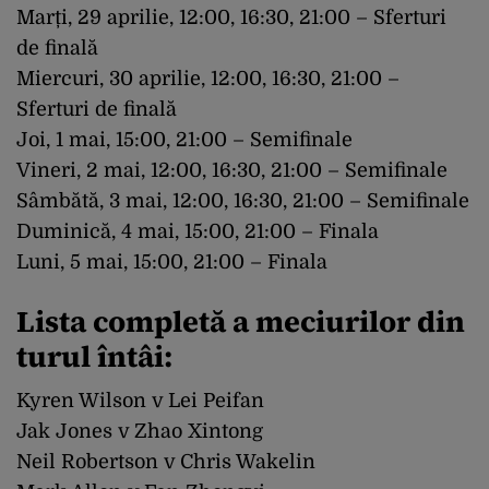
Marți, 29 aprilie, 12:00, 16:30, 21:00 – Sferturi
de finală
Miercuri, 30 aprilie, 12:00, 16:30, 21:00 –
Sferturi de finală
Joi, 1 mai, 15:00, 21:00 – Semifinale
Vineri, 2 mai, 12:00, 16:30, 21:00 – Semifinale
Sâmbătă, 3 mai, 12:00, 16:30, 21:00 – Semifinale
Duminică, 4 mai, 15:00, 21:00 – Finala
Luni, 5 mai, 15:00, 21:00 – Finala
Lista completă a meciurilor din
turul întâi:
Kyren Wilson v Lei Peifan
Jak Jones v Zhao Xintong
Neil Robertson v Chris Wakelin