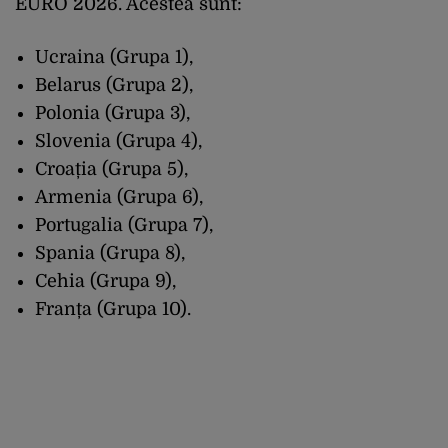
EURO 2026. Acestea sunt:
Ucraina (Grupa 1),
Belarus (Grupa 2),
Polonia (Grupa 3),
Slovenia (Grupa 4),
Croația (Grupa 5),
Armenia (Grupa 6),
Portugalia (Grupa 7),
Spania (Grupa 8),
Cehia (Grupa 9),
Franța (Grupa 10).