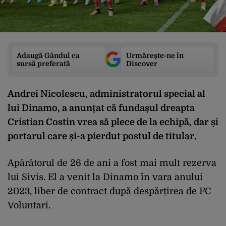
Adaugă Gândul ca
Urmărește-ne în
sursă preferată
Discover
Andrei Nicolescu, administratorul special al
lui Dinamo, a anunțat că fundașul dreapta
Cristian Costin vrea să plece de la echipă, dar și
portarul care și-a pierdut postul de titular.
Apărătorul de 26 de ani a fost mai mult rezerva
lui Sivis. El a venit la Dinamo în vara anului
2023, liber de contract după despărțirea de FC
Voluntari.