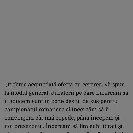
„Trebuie acomodată oferta cu cererea. Vă spun
la modul general. Jucătorii pe care încercăm să
îi aducem sunt în zone destul de sus pentru
campionatul românesc și încercăm să îi
convingem cât mai repede, până începem și
noi presezonul. Încercăm să fim echilibrați și